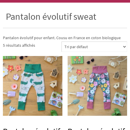
Pantalon évolutif sweat
Pantalon évolutif pour enfant. Cousu en France en coton biologique
5 résultats affichés