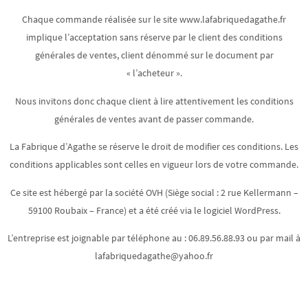
Chaque commande réalisée sur le site www.lafabriquedagathe.fr
implique l’acceptation sans réserve par le client des conditions
générales de ventes, client dénommé sur le document par
« l’acheteur ».
Nous invitons donc chaque client à lire attentivement les conditions
générales de ventes avant de passer commande.
La Fabrique d’Agathe se réserve le droit de modifier ces conditions. Les
conditions applicables sont celles en vigueur lors de votre commande.
Ce site est hébergé par la société OVH (Siège social : 2 rue Kellermann –
59100 Roubaix – France) et a été créé via le logiciel WordPress.
L’entreprise est joignable par téléphone au : 06.89.56.88.93 ou par mail à
lafabriquedagathe@yahoo.fr