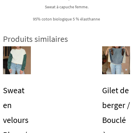
Sweat à capuche femme.
95% coton biologique 5 % élasthanne
Produits similaires
Sweat
Gilet de
en
berger /
velours
Bouclé