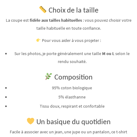
Choix de la taille
La coupe est
fidèle aux tailles habituelles
: vous pouvez choisir votre
taille habituelle en toute confiance.
Pour vous aider à vous projeter :
Sur les photos, je porte généralement une taille
M ou L
selon le
rendu souhaité.
Composition
95% coton biologique
5% élasthanne
Tissu doux, respirant et confortable
Un basique du quotidien
Facile à associer avec un jean, une jupe ou un pantalon, ce t-shirt