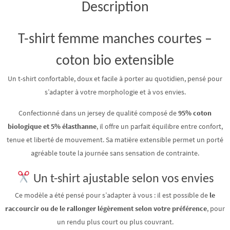
Description
T-shirt femme manches courtes –
coton bio extensible
Un t-shirt confortable, doux et facile à porter au quotidien, pensé pour
s’adapter à votre morphologie et à vos envies.
Confectionné dans un jersey de qualité composé de
95% coton
biologique et 5% élasthanne
, il offre un parfait équilibre entre confort,
tenue et liberté de mouvement. Sa matière extensible permet un porté
agréable toute la journée sans sensation de contrainte.
Un t-shirt ajustable selon vos envies
Ce modèle a été pensé pour s’adapter à vous : il est possible de
le
raccourcir ou de le rallonger légèrement selon votre préférence
, pour
un rendu plus court ou plus couvrant.