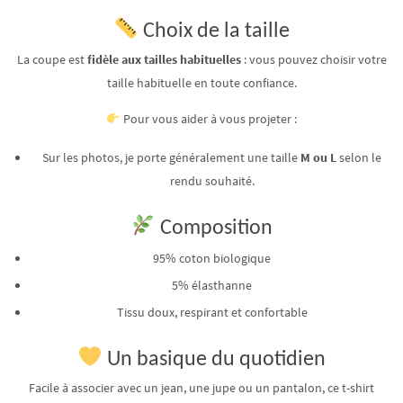
Choix de la taille
La coupe est
fidèle aux tailles habituelles
: vous pouvez choisir votre
taille habituelle en toute confiance.
Pour vous aider à vous projeter :
Sur les photos, je porte généralement une taille
M ou L
selon le
rendu souhaité.
Composition
95% coton biologique
5% élasthanne
Tissu doux, respirant et confortable
Un basique du quotidien
Facile à associer avec un jean, une jupe ou un pantalon, ce t-shirt