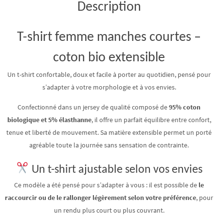
Description
T-shirt femme manches courtes –
coton bio extensible
Un t-shirt confortable, doux et facile à porter au quotidien, pensé pour
s’adapter à votre morphologie et à vos envies.
Confectionné dans un jersey de qualité composé de
95% coton
biologique et 5% élasthanne
, il offre un parfait équilibre entre confort,
tenue et liberté de mouvement. Sa matière extensible permet un porté
agréable toute la journée sans sensation de contrainte.
Un t-shirt ajustable selon vos envies
Ce modèle a été pensé pour s’adapter à vous : il est possible de
le
raccourcir ou de le rallonger légèrement selon votre préférence
, pour
un rendu plus court ou plus couvrant.