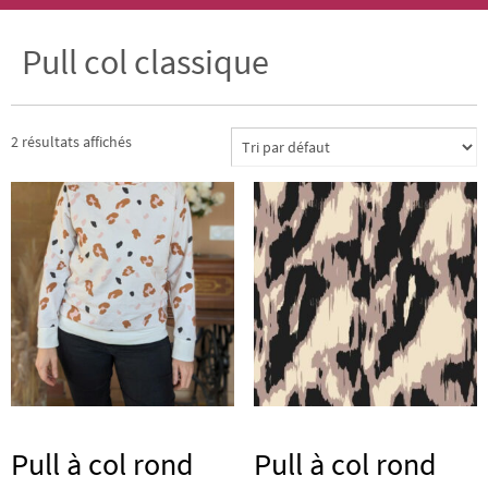
Pull col classique
2 résultats affichés
Pull à col rond
Pull à col rond