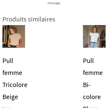
message.
Produits similaires
Pull
Pull
femme
femme
Tricolore
Bi-
Beige
colore