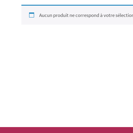
Aucun produit ne correspond à votre sélectio