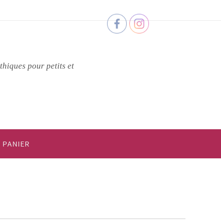
thiques pour petits et
PANIER